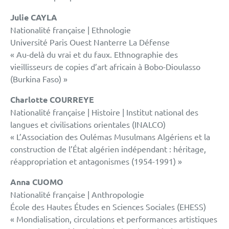
Julie CAYLA
Nationalité française | Ethnologie
Université Paris Ouest Nanterre La Défense
« Au-delà du vrai et du faux. Ethnographie des
vieillisseurs de copies d’art africain à Bobo-Dioulasso
(Burkina Faso) »
Charlotte COURREYE
Nationalité française | Histoire | Institut national des
langues et civilisations orientales (INALCO)
« L’Association des Oulémas Musulmans Algériens et la
construction de l’État algérien indépendant : héritage,
réappropriation et antagonismes (1954-1991) »
Anna CUOMO
Nationalité française | Anthropologie
École des Hautes Études en Sciences Sociales (EHESS)
« Mondialisation, circulations et performances artistiques