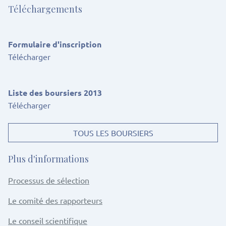
Téléchargements
Formulaire d'inscription
Télécharger
Liste des boursiers 2013
Télécharger
TOUS LES BOURSIERS
Plus d'informations
Processus de sélection
Le comité des rapporteurs
Le conseil scientifique