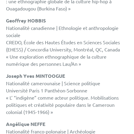
: une ethnographie globale de la culture hip-hop à
Ouagadougou (Burkina Faso) »
Geoffrey HOBBIS
Nationalité canadienne | Ethnologie et anthropologie
sociale
CREDO, École des Hautes Études en Sciences Sociales
(EHESS) / Concordia University, Montréal, QC, Canada
« Une exploration ethnographique de la culture
numérique des personnes Lau/An »
Joseph Yves MINTOOGUE
Nationalité camerounaise | Science politique
Université Paris 1 Panthéon-Sorbonne
« L’ “indigène” comme acteur politique. Mobilisations
politiques et créativité populaire dans le Cameroun
colonial (1945-1966) »
Angélique NEFFE
Nationalité franco-polonaise | Archéologie