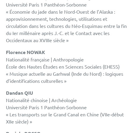
Université Paris 1 Panthéon-Sorbonne
« Économie du jade dans le Nord-Ouest de l’Alaska :
approvisionnement, technologies, utilisations et
circulation dans les cultures du Néo-Esquimau entre la fin
du Ier millénaire après J.-C. et le Contact avec les
Occidentaux au XVIIIe siècle »
Florence NOWAK
Nationalité française | Anthropologie
École des Hautes Études en Sciences Sociales (EHESS)
« Musique actuelle au Garhwal (Inde du Nord) : logiques
d’identifications culturelles »
Dandan QIU
Nationalité chinoise | Archéologie
Université Paris 1 Panthéon-Sorbonne
« Les transports sur le Grand Canal en Chine (VIIe-début
XIIe siècle) »