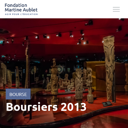
BOURSE
Boursiers 2013