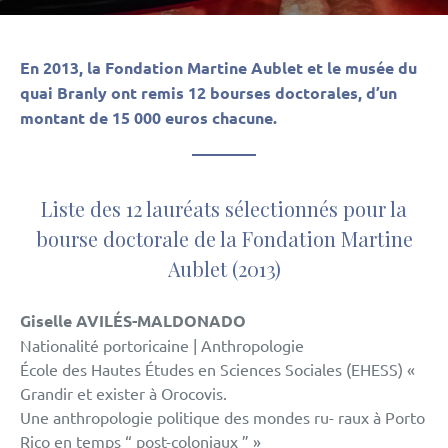
En 2013, la Fondation Martine Aublet et le musée du
quai Branly ont remis 12 bourses doctorales, d’un
montant de 15 000 euros chacune.
Liste des 12 lauréats sélectionnés pour la
bourse doctorale de la Fondation Martine
Aublet (2013)
Giselle AVILÉS-MALDONADO
Nationalité portoricaine | Anthropologie
École des Hautes Études en Sciences Sociales (EHESS) «
Grandir et exister à Orocovis.
Une anthropologie politique des mondes ru- raux à Porto
Rico en temps “ post-coloniaux ” »